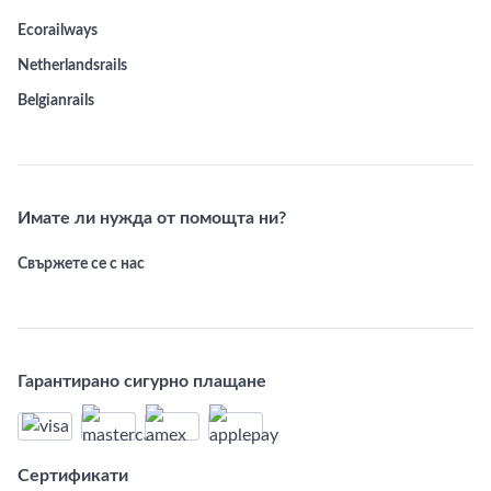
Ecorailways
Netherlandsrails
Belgianrails
Имате ли нужда от помощта ни?
Свържете се с нас
Гарантирано сигурно плащане
Сертификати