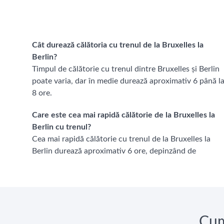
Cât durează călătoria cu trenul de la Bruxelles la
Berlin?
Timpul de călătorie cu trenul dintre Bruxelles și Berlin
poate varia, dar în medie durează aproximativ 6 până l
8 ore.
Care este cea mai rapidă călătorie de la Bruxelles la
Berlin cu trenul?
Cea mai rapidă călătorie cu trenul de la Bruxelles la
Berlin durează aproximativ 6 ore, depinzând de
Cum