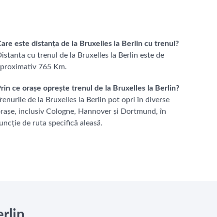
are este distanța de la Bruxelles la Berlin cu trenul?
istanta cu trenul de la Bruxelles la Berlin este de
proximativ 765 Km.
rin ce orașe oprește trenul de la Bruxelles la Berlin?
renurile de la Bruxelles la Berlin pot opri în diverse
rașe, inclusiv Cologne, Hannover și Dortmund, în
uncție de ruta specifică aleasă.
rlin