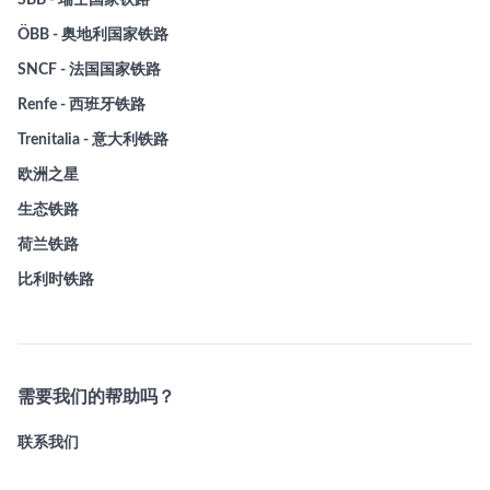
SBB - 瑞士国家铁路
ÖBB - 奥地利国家铁路
SNCF - 法国国家铁路
Renfe - 西班牙铁路
Trenitalia - 意大利铁路
欧洲之星
生态铁路
荷兰铁路
比利时铁路
需要我们的帮助吗？
联系我们