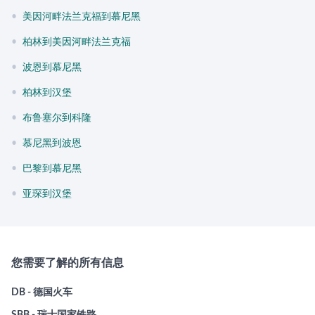
•
美因河畔法兰克福到慕尼黑
•
柏林到美因河畔法兰克福
•
波恩到慕尼黑
•
柏林到汉堡
•
布鲁塞尔到科隆
•
慕尼黑到波恩
•
巴黎到慕尼黑
•
亚琛到汉堡
您需要了解的所有信息
DB - 德国火车