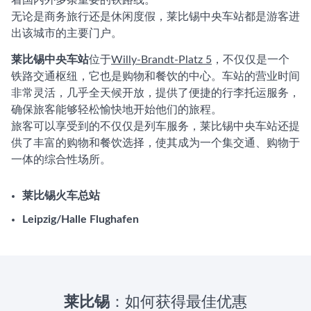
着国内外多条重要的铁路线。
无论是商务旅行还是休闲度假，莱比锡中央车站都是游客进
出该城市的主要门户。
莱比锡中央车站
位于
Willy-Brandt-Platz 5
，不仅仅是一个
铁路交通枢纽，它也是购物和餐饮的中心。车站的营业时间
非常灵活，几乎全天候开放，提供了便捷的行李托运服务，
确保旅客能够轻松愉快地开始他们的旅程。
旅客可以享受到的不仅仅是列车服务，莱比锡中央车站还提
供了丰富的购物和餐饮选择，使其成为一个集交通、购物于
一体的综合性场所。
莱比锡火车总站
Leipzig/Halle Flughafen
莱比锡
：如何获得最佳优惠