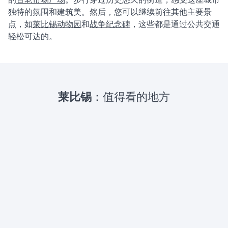
的
古老市场广场
。步行穿过历史悠久的街道，感受这座城市
独特的氛围和建筑美。然后，您可以继续前往其他主要景
点，如
莱比锡动物园
和
战争纪念碑
，这些都是通过公共交通
轻松可达的。
莱比锡
：值得看的地方