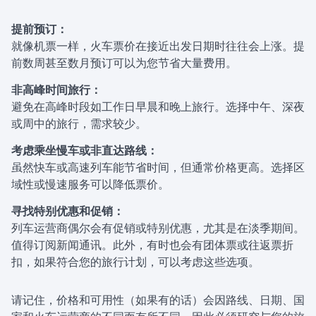
提前预订：
就像机票一样，火车票价在接近出发日期时往往会上涨。提
前数周甚至数月预订可以为您节省大量费用。
非高峰时间旅行：
避免在高峰时段如工作日早晨和晚上旅行。选择中午、深夜
或周中的旅行，需求较少。
考虑乘坐慢车或非直达路线：
虽然快车或高速列车能节省时间，但通常价格更高。选择区
域性或慢速服务可以降低票价。
寻找特别优惠和促销：
列车运营商偶尔会有促销或特别优惠，尤其是在淡季期间。
值得订阅新闻通讯。此外，有时也会有团体票或往返票折
扣，如果符合您的旅行计划，可以考虑这些选项。
请记住，价格和可用性（如果有的话）会因路线、日期、国