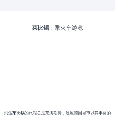
莱比锡
：乘火车游览
到达
莱比锡
的旅程总是充满期待，这座德国城市以其丰富的