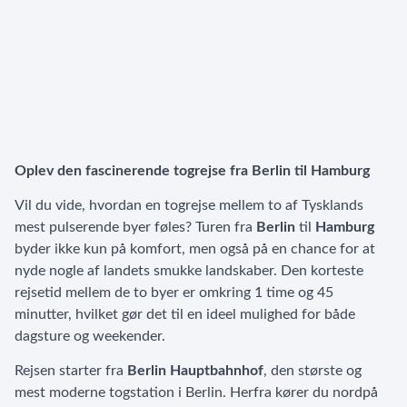
Oplev den fascinerende togrejse fra Berlin til Hamburg
Vil du vide, hvordan en togrejse mellem to af Tysklands
mest pulserende byer føles? Turen fra
Berlin
til
Hamburg
byder ikke kun på komfort, men også på en chance for at
nyde nogle af landets smukke landskaber. Den korteste
rejsetid mellem de to byer er omkring 1 time og 45
minutter, hvilket gør det til en ideel mulighed for både
dagsture og weekender.
Rejsen starter fra
Berlin Hauptbahnhof
, den største og
mest moderne togstation i Berlin. Herfra kører du nordpå