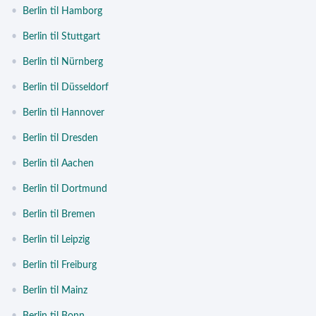
•
Berlin til Hamborg
•
Berlin til Stuttgart
•
Berlin til Nürnberg
•
Berlin til Düsseldorf
•
Berlin til Hannover
•
Berlin til Dresden
•
Berlin til Aachen
•
Berlin til Dortmund
•
Berlin til Bremen
•
Berlin til Leipzig
•
Berlin til Freiburg
•
Berlin til Mainz