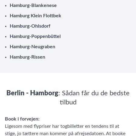
Hamburg-Blankenese
Hamburg Klein Flottbek
Hamburg-Ohlsdorf
Hamburg-Poppenbüttel
Hamburg-Neugraben
Hamburg-Rissen
Berlin - Hamborg
: Sådan får du de bedste
tilbud
Book i forvejen:
Ligesom med flypriser har togbilletter en tendens til at
stige, jo tættere man kommer på afrejsedatoen. At booke