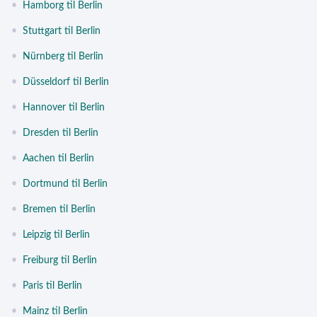
•
Hamborg til Berlin
•
Stuttgart til Berlin
•
Nürnberg til Berlin
•
Düsseldorf til Berlin
•
Hannover til Berlin
•
Dresden til Berlin
•
Aachen til Berlin
•
Dortmund til Berlin
•
Bremen til Berlin
•
Leipzig til Berlin
•
Freiburg til Berlin
•
Paris til Berlin
•
Mainz til Berlin