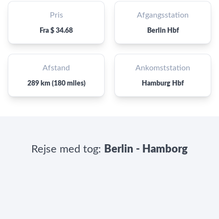
Pris
Afgangsstation
Fra $ 34.68
Berlin Hbf
Afstand
Ankomststation
289 km (180 miles)
Hamburg Hbf
Rejse med tog:
Berlin - Hamborg