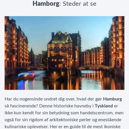
Hamborg
: Steder at se
Har du nogensinde undret dig over, hvad der gør
Hamburg
så fascinerende? Denne historiske havneby i
Tyskland
er
ikke kun kendt for sin betydning som handelscentrum, men
også for sin rigdom af arkitektoniske perler og enestående
kulinariske oplevelser. Her er en guide til de mest ikoniske