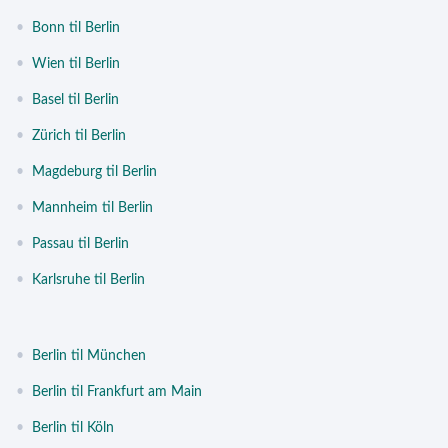
•
Bonn til Berlin
•
Wien til Berlin
•
Basel til Berlin
•
Zürich til Berlin
•
Magdeburg til Berlin
•
Mannheim til Berlin
•
Passau til Berlin
•
Karlsruhe til Berlin
•
Berlin til München
•
Berlin til Frankfurt am Main
•
Berlin til Köln