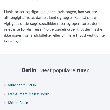
Husk, priser og tilgængelighed, hvis nogen, kan variere
afhængigt af rute, datoer, land og togselskab, så det er
vigtigt at undersøge specifikke ruter og operatører, der er
relevante for din rejse. Nogle togselskaber tilbyder måske
ikke nogen forhåndsbilletter eller billigere tilbud ved tidlige
bookinger
Berlin
: Mest populære ruter
•
München til Berlin
•
Frankfurt am Main til Berlin
•
Köln til Berlin