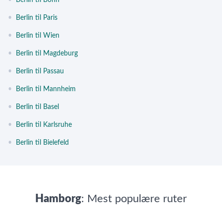
•
Berlin til Bonn
•
Berlin til Paris
•
Berlin til Wien
•
Berlin til Magdeburg
•
Berlin til Passau
•
Berlin til Mannheim
•
Berlin til Basel
•
Berlin til Karlsruhe
•
Berlin til Bielefeld
Hamborg
: Mest populære ruter