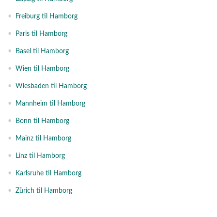
•
Freiburg til Hamborg
•
Paris til Hamborg
•
Basel til Hamborg
•
Wien til Hamborg
•
Wiesbaden til Hamborg
•
Mannheim til Hamborg
•
Bonn til Hamborg
•
Mainz til Hamborg
•
Linz til Hamborg
•
Karlsruhe til Hamborg
•
Zürich til Hamborg