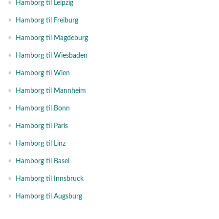
•
Hamborg til Leipzig
•
Hamborg til Freiburg
•
Hamborg til Magdeburg
•
Hamborg til Wiesbaden
•
Hamborg til Wien
•
Hamborg til Mannheim
•
Hamborg til Bonn
•
Hamborg til Paris
•
Hamborg til Linz
•
Hamborg til Basel
•
Hamborg til Innsbruck
•
Hamborg til Augsburg