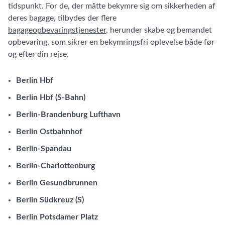
tidspunkt. For de, der måtte bekymre sig om sikkerheden af
deres bagage, tilbydes der flere
bagageopbevaringstjenester
, herunder skabe og bemandet
opbevaring, som sikrer en bekymringsfri oplevelse både før
og efter din rejse.
Berlin Hbf
Berlin Hbf (S-Bahn)
Berlin-Brandenburg Lufthavn
Berlin Ostbahnhof
Berlin-Spandau
Berlin-Charlottenburg
Berlin Gesundbrunnen
Berlin Südkreuz (S)
Berlin Potsdamer Platz