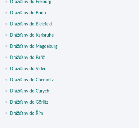
•
Drážďany do Freiburg
•
Drážďany do Bonn
•
Drážďany do Bielefeld
•
Drážďany do Karlsruhe
•
Drážďany do Magdeburg
•
Drážďany do Paříž
•
Drážďany do Vídeň
•
Drážďany do Chemnitz
•
Drážďany do Curych
•
Drážďany do Görlitz
•
Drážďany do Řím