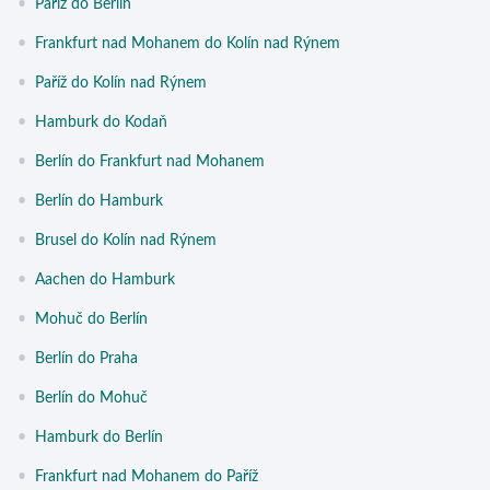
•
Paříž do Berlín
•
Frankfurt nad Mohanem do Kolín nad Rýnem
•
Paříž do Kolín nad Rýnem
•
Hamburk do Kodaň
•
Berlín do Frankfurt nad Mohanem
•
Berlín do Hamburk
•
Brusel do Kolín nad Rýnem
•
Aachen do Hamburk
•
Mohuč do Berlín
•
Berlín do Praha
•
Berlín do Mohuč
•
Hamburk do Berlín
•
Frankfurt nad Mohanem do Paříž