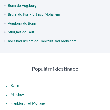
•
Bonn do Augsburg
•
Brusel do Frankfurt nad Mohanem
•
Augsburg do Bonn
•
Stuttgart do Paříž
•
Kolín nad Rýnem do Frankfurt nad Mohanem
Populární destinace
Berlín
Mnichov
Frankfurt nad Mohanem