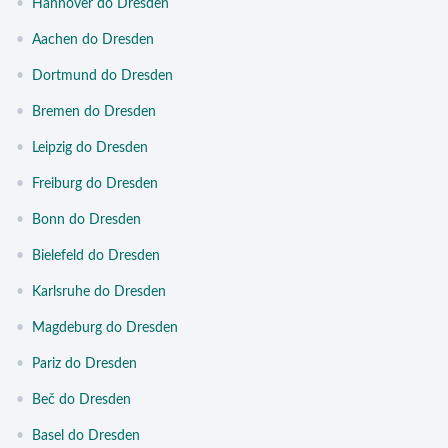
•
Hannover do Dresden
•
Aachen do Dresden
•
Dortmund do Dresden
•
Bremen do Dresden
•
Leipzig do Dresden
•
Freiburg do Dresden
•
Bonn do Dresden
•
Bielefeld do Dresden
•
Karlsruhe do Dresden
•
Magdeburg do Dresden
•
Pariz do Dresden
•
Beč do Dresden
•
Basel do Dresden