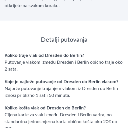
otkrijete na svakom koraku.
Detalji putovanja
Koliko traje vlak od Dresden do Berlin?
Putovanje vlakom između Dresden i Berlin obično traje oko
2 sata.
Koje je najbrže putovanje od Dresden do Berlin vlakom?
Najbrže putovanje trajanjem vlakom iz Dresden do Berlin
iznosi približno 1 sat i 50 minuta.
Koliko košta vlak od Dresden do Berlin?
Cijena karte za vlak između Dresden i Berlin varira, no
standardna jednosmjerna karta obično košta oko 20€ do