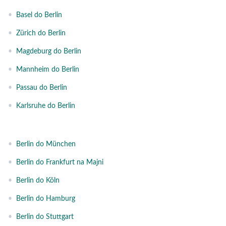
•
Basel do Berlin
•
Zürich do Berlin
•
Magdeburg do Berlin
•
Mannheim do Berlin
•
Passau do Berlin
•
Karlsruhe do Berlin
•
Berlin do München
•
Berlin do Frankfurt na Majni
•
Berlin do Köln
•
Berlin do Hamburg
•
Berlin do Stuttgart