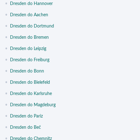
•
Dresden do Hannover
•
Dresden do Aachen
•
Dresden do Dortmund
•
Dresden do Bremen
•
Dresden do Leipzig
•
Dresden do Freiburg
•
Dresden do Bonn
•
Dresden do Bielefeld
•
Dresden do Karlsruhe
•
Dresden do Magdeburg
•
Dresden do Pariz
•
Dresden do Beč
•
Dresden do Chemnitz