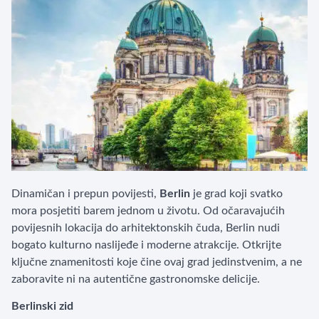
Dinamičan i prepun povijesti,
Berlin
je grad koji svatko
mora posjetiti barem jednom u životu. Od očaravajućih
povijesnih lokacija do arhitektonskih čuda, Berlin nudi
bogato kulturno naslijeđe i moderne atrakcije. Otkrijte
ključne znamenitosti koje čine ovaj grad jedinstvenim, a ne
zaboravite ni na autentične gastronomske delicije.
Berlinski zid