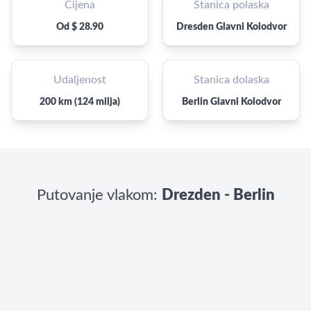
Cijena
Stanica polaska
Od $ 28.90
Dresden Glavni Kolodvor
Udaljenost
Stanica dolaska
200 km (124 milja)
Berlin Glavni Kolodvor
Putovanje vlakom:
Drezden - Berlin