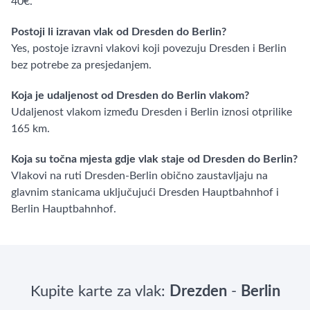
40€.
Postoji li izravan vlak od Dresden do Berlin?
Yes, postoje izravni vlakovi koji povezuju Dresden i Berlin
bez potrebe za presjedanjem.
Koja je udaljenost od Dresden do Berlin vlakom?
Udaljenost vlakom između Dresden i Berlin iznosi otprilike
165 km.
Koja su točna mjesta gdje vlak staje od Dresden do Berlin?
Vlakovi na ruti Dresden-Berlin obično zaustavljaju na
glavnim stanicama uključujući Dresden Hauptbahnhof i
Berlin Hauptbahnhof.
Kupite karte za vlak:
Drezden
-
Berlin